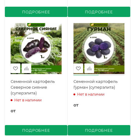
ПОДРОБНЕЕ
ПОДРОБНЕЕ
Семенной картофель
Семенной картофель
Северное сияние
Гурман (суперэлита)
(суперэлита)
Нет в наличии
Нет в наличии
от
от
ПОДРОБНЕЕ
ПОДРОБНЕЕ