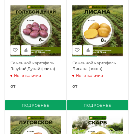
Семенной картофель
Семенной картофель
Голубой Дунай (элита)
Лисана (элита)
Нет в наличии
Нет в наличии
от
от
ПОДРОБНЕЕ
ПОДРОБНЕЕ