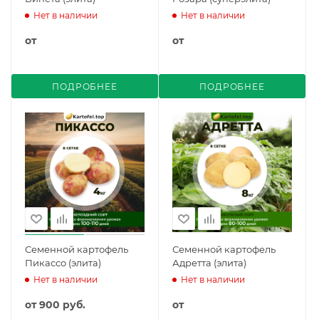
Нет в наличии
Нет в наличии
от
от
ПОДРОБНЕЕ
ПОДРОБНЕЕ
Семенной картофель
Семенной картофель
Пикассо (элита)
Адретта (элита)
Нет в наличии
Нет в наличии
от
900 руб.
от