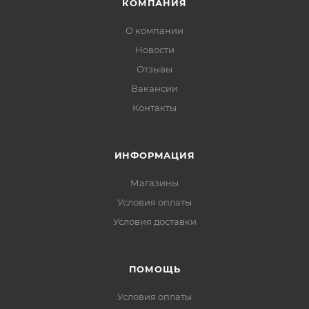
КОМПАНИЯ
О компании
Новости
Отзывы
Вакансии
Контакты
ИНФОРМАЦИЯ
Магазины
Условия оплаты
Условия доставки
ПОМОЩЬ
Условия оплаты