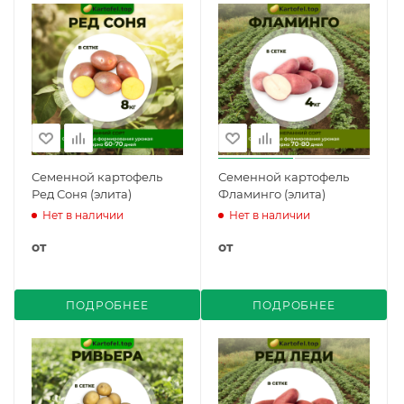
Семенной картофель
Семенной картофель
Ред Соня (элита)
Фламинго (элита)
Нет в наличии
Нет в наличии
от
от
ПОДРОБНЕЕ
ПОДРОБНЕЕ