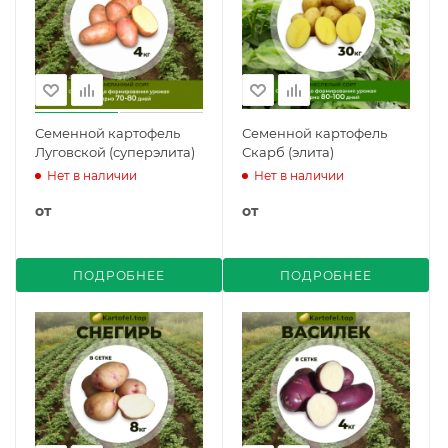
Семенной картофель
Семенной картофель
Луговской (суперэлита)
Скарб (элита)
Нет в наличии
Нет в наличии
от
от
ПОДРОБНЕЕ
ПОДРОБНЕЕ