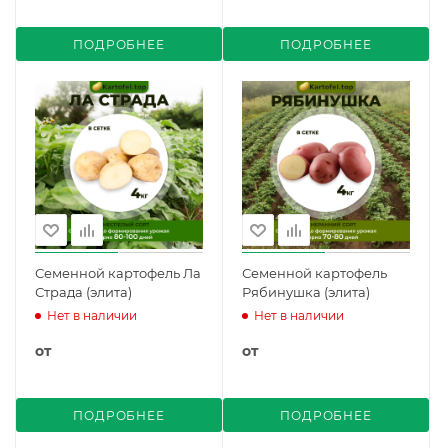
ПОДРОБНЕЕ
ПОДРОБНЕЕ
Семенной картофель Ла
Семенной картофель
Страда (элита)
Рябинушка (элита)
Нет в наличии
Нет в наличии
от
от
ПОДРОБНЕЕ
ПОДРОБНЕЕ