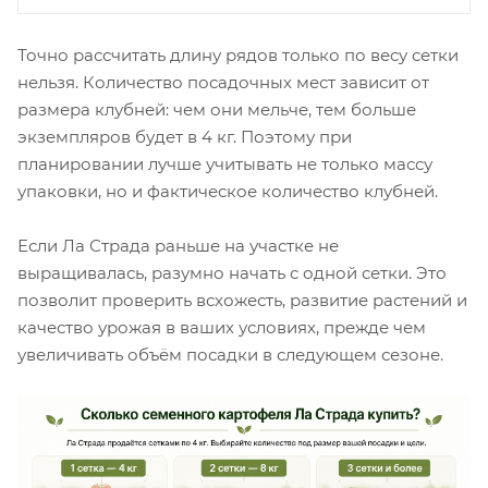
Точно рассчитать длину рядов только по весу сетки
нельзя. Количество посадочных мест зависит от
размера клубней: чем они мельче, тем больше
экземпляров будет в 4 кг. Поэтому при
планировании лучше учитывать не только массу
упаковки, но и фактическое количество клубней.
Если Ла Страда раньше на участке не
выращивалась, разумно начать с одной сетки. Это
позволит проверить всхожесть, развитие растений и
качество урожая в ваших условиях, прежде чем
увеличивать объём посадки в следующем сезоне.