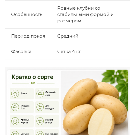
Ровные клубни со
Особенность
стабильными формой и
размером
Период покоя
Средний
Фасовка
Сетка 4 кг