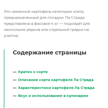
Это семенной картофель категории элита,
предназначенный для посадки. Ла Страда
представлена в фасовке 4 кг — подойдёт для
нескольких рядков или отдельной грядки на
участке.
Содержание страницы
Кратко о сорте
Описание сорта картофеля Ла Страда
Характеристики картофеля Ла Страда
Вкус и использование в кулинарии