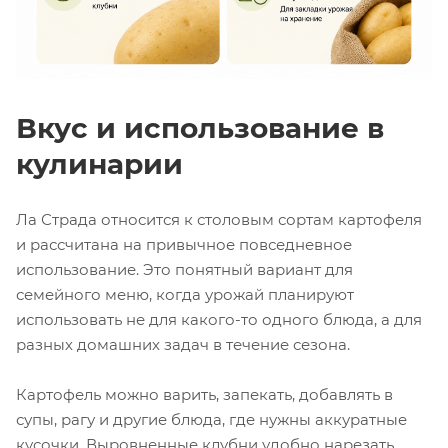
Вкус и использование в
кулинарии
Ла Страда относится к столовым сортам картофеля
и рассчитана на привычное повседневное
использование. Это понятный вариант для
семейного меню, когда урожай планируют
использовать не для какого-то одного блюда, а для
разных домашних задач в течение сезона.
Картофель можно варить, запекать, добавлять в
супы, рагу и другие блюда, где нужны аккуратные
кусочки. Выровненные клубни удобно нарезать