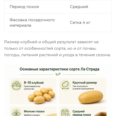
Период покоя
Средний
Фасовка посадочного
Сетка 4 кг
материала
Размер клубней и общий результат зависят не
только от особенностей сорта, но и от почвы,
погоды, питания растений и ухода в течение сезона.