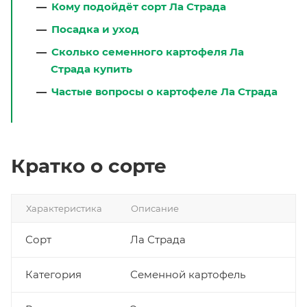
Кому подойдёт сорт Ла Страда
Посадка и уход
Сколько семенного картофеля Ла
Страда купить
Частые вопросы о картофеле Ла Страда
Кратко о сорте
Характеристика
Описание
Сорт
Ла Страда
Категория
Семенной картофель