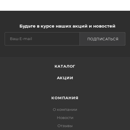
Будьте в курсе наших акций и новостей
ПОДПИСАТЬСЯ
КАТАЛОГ
АКЦИИ
КОМПАНИЯ
О компании
Новости
Отзывы