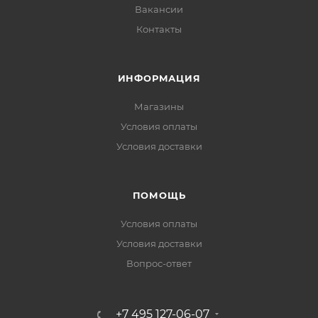
Вакансии
Контакты
ИНФОРМАЦИЯ
Магазины
Условия оплаты
Условия доставки
ПОМОЩЬ
Условия оплаты
Условия доставки
Вопрос-ответ
+7 495 127-06-07