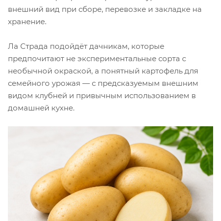
внешний вид при сборе, перевозке и закладке на
хранение.
Ла Страда подойдёт дачникам, которые
предпочитают не экспериментальные сорта с
необычной окраской, а понятный картофель для
семейного урожая — с предсказуемым внешним
видом клубней и привычным использованием в
домашней кухне.