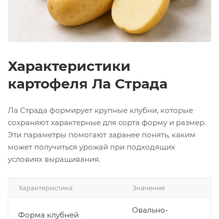
Характеристики
картофеля Ла Страда
Ла Страда формирует крупные клубни, которые
сохраняют характерные для сорта форму и размер.
Эти параметры помогают заранее понять, каким
может получиться урожай при подходящих
условиях выращивания.
Характеристика
Значение
Овально-
Форма клубней