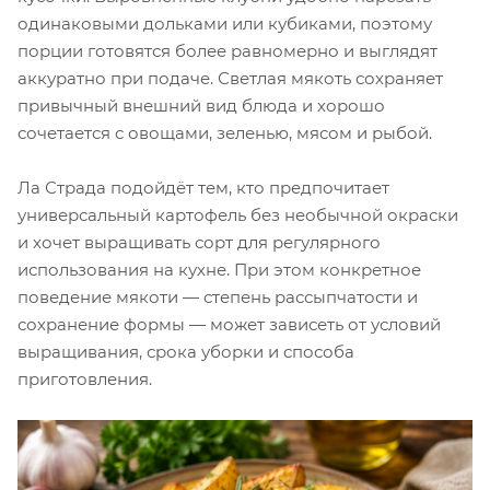
одинаковыми дольками или кубиками, поэтому
порции готовятся более равномерно и выглядят
аккуратно при подаче. Светлая мякоть сохраняет
привычный внешний вид блюда и хорошо
сочетается с овощами, зеленью, мясом и рыбой.
Ла Страда подойдёт тем, кто предпочитает
универсальный картофель без необычной окраски
и хочет выращивать сорт для регулярного
использования на кухне. При этом конкретное
поведение мякоти — степень рассыпчатости и
сохранение формы — может зависеть от условий
выращивания, срока уборки и способа
приготовления.