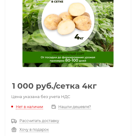
1 000
руб.
/сетка 4кг
Цена указана без учета НДС
Нет в наличии
Нашли дешевле?
Рассчитать доставку
Хочу в подарок