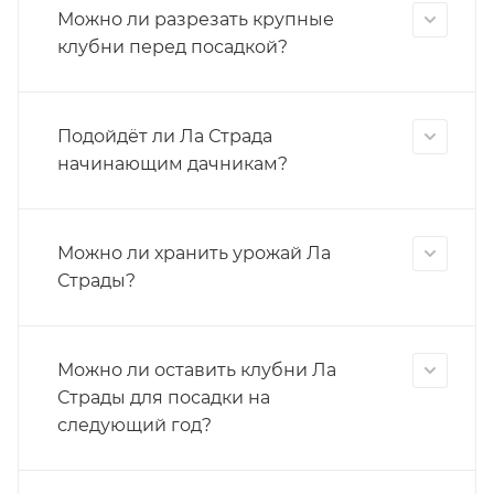
Можно ли разрезать крупные
клубни перед посадкой?
Подойдёт ли Ла Страда
начинающим дачникам?
Можно ли хранить урожай Ла
Страды?
Можно ли оставить клубни Ла
Страды для посадки на
следующий год?