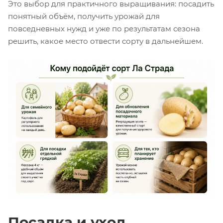
Это выбор для практичного выращивания: посадить
понятный объём, получить урожай для
повседневных нужд и уже по результатам сезона
решить, какое место отвести сорту в дальнейшем.
Посадка и уход