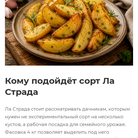
Кому подойдёт сорт Ла
Страда
Ла Страда стоит рассматривать дачникам, которым
нужен не экспериментальный сорт на несколько
кустов, а рабочая посадка для семейного урожая.
Фасовка 4 кг позволяет выделить под него