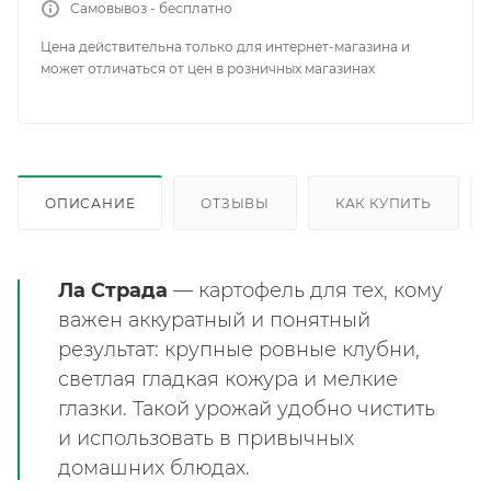
Самовывоз - бесплатно
Цена действительна только для интернет-магазина и
может отличаться от цен в розничных магазинах
ОПИСАНИЕ
ОТЗЫВЫ
КАК КУПИТЬ
Ла Страда
— картофель для тех, кому
важен аккуратный и понятный
результат: крупные ровные клубни,
светлая гладкая кожура и мелкие
глазки. Такой урожай удобно чистить
и использовать в привычных
домашних блюдах.