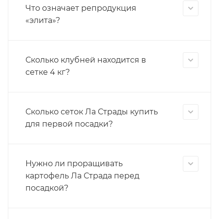
Что означает репродукция
«элита»?
Сколько клубней находится в
сетке 4 кг?
Сколько сеток Ла Страды купить
для первой посадки?
Нужно ли проращивать
картофель Ла Страда перед
посадкой?