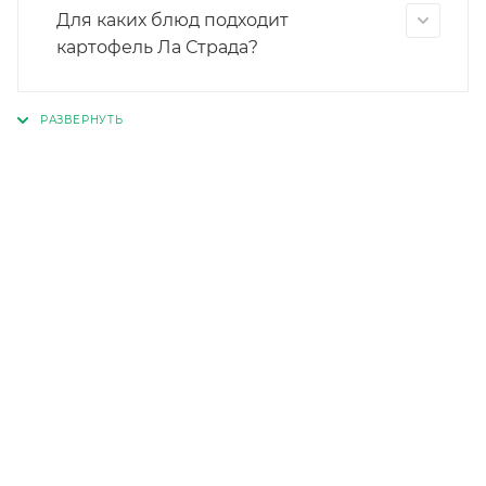
Для каких блюд подходит
картофель Ла Страда?