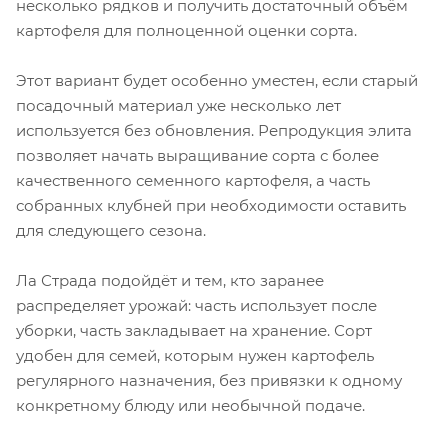
несколько рядков и получить достаточный объём
картофеля для полноценной оценки сорта.
Этот вариант будет особенно уместен, если старый
посадочный материал уже несколько лет
используется без обновления. Репродукция элита
позволяет начать выращивание сорта с более
качественного семенного картофеля, а часть
собранных клубней при необходимости оставить
для следующего сезона.
Ла Страда подойдёт и тем, кто заранее
распределяет урожай: часть использует после
уборки, часть закладывает на хранение. Сорт
удобен для семей, которым нужен картофель
регулярного назначения, без привязки к одному
конкретному блюду или необычной подаче.