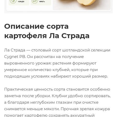
Описание сорта
картофеля Ла Страда
Ла Страда — столовый сорт шотландской селекции
Cygnet PB. Он рассчитан на получение
выровненного урожая: растения формируют
умеренное количество клубней, которые при
подходящих условиях набирают хороший размер.
Практическая ценность сорта становится особенно
заметна после уборки. Клубни удобно сортировать,
а благодаря неглубоким глазкам при очистке
снимается меньше мякоти. Прочная зрелая кожура
помогает картофелю сохранять аккуратный