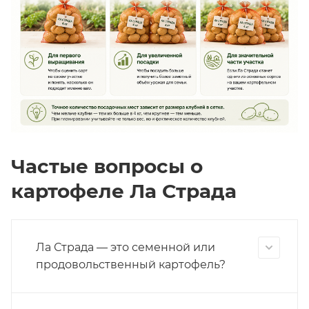
Частые вопросы о
картофеле Ла Страда
Ла Страда — это семенной или
продовольственный картофель?