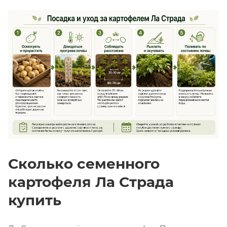
Сколько семенного
картофеля Ла Страда
купить