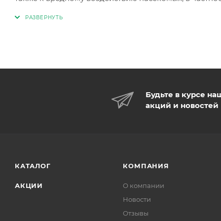
Будьте в курсе на
акций и новостей
КАТАЛОГ
КОМПАНИЯ
АКЦИИ
О компании
Новости
Отзывы