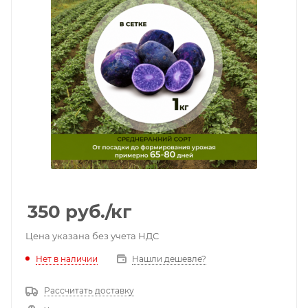
350
руб.
/кг
Цена указана без учета НДС
Нет в наличии
Нашли дешевле?
Рассчитать доставку