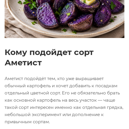
Кому подойдет сорт
Аметист
Аметист подойдёт тем, кто уже выращивает
обычный картофель и хочет добавить к посадкам
отдельный цветной сорт. Его не обязательно брать
как основной картофель на весь участок — чаще
такой сорт интересен именно как отдельная грядка,
небольшой эксперимент или дополнение к
привычным сортам.