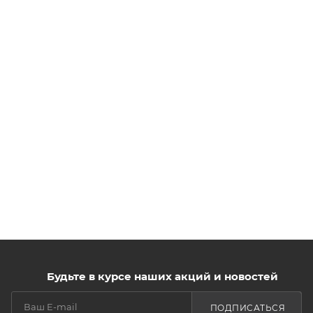
Будьте в курсе наших акций и новостей
ПОДПИСАТЬСЯ