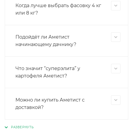
Когда лучше выбрать фасовку 4 кг
или 8 кг?
Подойдёт ли Аметист
начинающему дачнику?
Что значит “суперэлита” у
картофеля Аметист?
Можно ли купить Аметист с
доставкой?