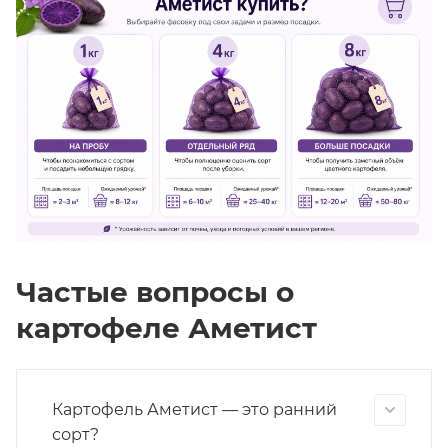
Частые вопросы о
картофеле Аметист
Картофель Аметист — это ранний
сорт?