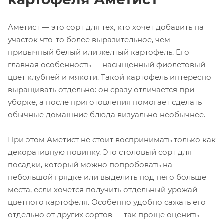
Аметист — это сорт для тех, кто хочет добавить на
участок что-то более выразительное, чем
привычный белый или желтый картофель. Его
главная особенность — насыщенный фиолетовый
цвет клубней и мякоти. Такой картофель интересно
выращивать отдельно: он сразу отличается при
уборке, а после приготовления помогает сделать
обычные домашние блюда визуально необычнее.
При этом Аметист не стоит воспринимать только как
декоративную новинку. Это столовый сорт для
посадки, который можно попробовать на
небольшой грядке или выделить под него больше
места, если хочется получить отдельный урожай
цветного картофеля. Особенно удобно сажать его
отдельно от других сортов — так проще оценить