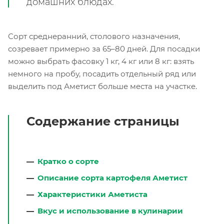
домашних блюдах.
Сорт среднеранний, столового назначения,
созревает примерно за 65–80 дней. Для посадки
можно выбрать фасовку 1 кг, 4 кг или 8 кг: взять
немного на пробу, посадить отдельный ряд или
выделить под Аметист больше места на участке.
Содержание страницы
Кратко о сорте
Описание сорта картофеля Аметист
Характеристики Аметиста
Вкус и использование в кулинарии