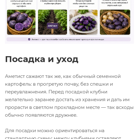
Посадка и уход
Аметист сажают так же, как обычный семенной
картофель: в прогретую почву, без спешки и
переувлажнения. Перед посадкой клубни
желательно заранее достать из хранения и дать им
прорасти в светлом прохладном месте — так всходы
обычно появляются дружнее.
Для посадки можно ориентироваться на
стандартную схему: между клубнями оставляют