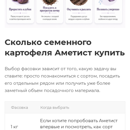
Сколько семенного
картофеля Аметист купить
Выбор фасовки зависит от того, какую задачу вы
ставите: просто познакомиться с сортом, посадить
его отдельным рядом или получить уже более
заметный объем посадочного материала.
Фасовка
Когда выбрать
Если хотите попробовать Аметист
1 кг
впервые и посмотреть, как сорт