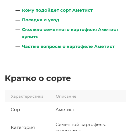
Кому подойдет сорт Аметист
Посадка и уход
Сколько семенного картофеля Аметист
купить
Частые вопросы о картофеле Аметист
Кратко о сорте
Характеристика
Описание
Сорт
Аметист
Семенной картофель,
Категория
суперэлита