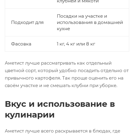
клубней и мякоти
Посадки на участке и
Подходит для
использования в домашней
кухне
Фасовка
1 кг, 4 кг или 8 кг
Аметист лучше рассматривать как отдельный
цветной сорт, который удобно посадить отдельно от
привычного картофеля. Так проще оценить его на
своём участке и не смешать клубни при уборке.
Вкус и использование в
кулинарии
Аметист лучше всего раскрывается в блюдах, где