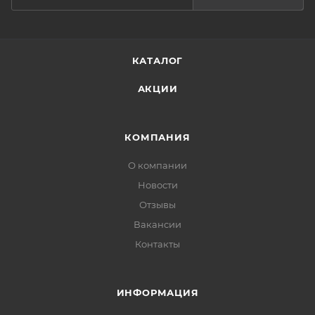
КАТАЛОГ
АКЦИИ
КОМПАНИЯ
О компании
Новости
Отзывы
Вакансии
Контакты
ИНФОРМАЦИЯ