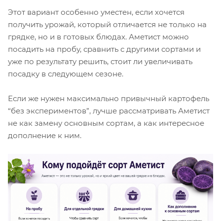
Этот вариант особенно уместен, если хочется
получить урожай, который отличается не только на
грядке, но и в готовых блюдах. Аметист можно
посадить на пробу, сравнить с другими сортами и
уже по результату решить, стоит ли увеличивать
посадку в следующем сезоне.
Если же нужен максимально привычный картофель
“без экспериментов”, лучше рассматривать Аметист
не как замену основным сортам, а как интересное
дополнение к ним.