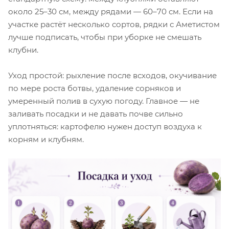
около 25–30 см, между рядами — 60–70 см. Если на
участке растёт несколько сортов, рядки с Аметистом
лучше подписать, чтобы при уборке не смешать
клубни.
Уход простой: рыхление после всходов, окучивание
по мере роста ботвы, удаление сорняков и
умеренный полив в сухую погоду. Главное — не
заливать посадки и не давать почве сильно
уплотняться: картофелю нужен доступ воздуха к
корням и клубням.