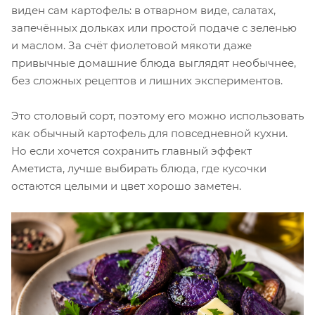
виден сам картофель: в отварном виде, салатах,
запечённых дольках или простой подаче с зеленью
и маслом. За счёт фиолетовой мякоти даже
привычные домашние блюда выглядят необычнее,
без сложных рецептов и лишних экспериментов.
Это столовый сорт, поэтому его можно использовать
как обычный картофель для повседневной кухни.
Но если хочется сохранить главный эффект
Аметиста, лучше выбирать блюда, где кусочки
остаются целыми и цвет хорошо заметен.