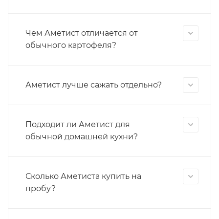
Чем Аметист отличается от
обычного картофеля?
Аметист лучше сажать отдельно?
Подходит ли Аметист для
обычной домашней кухни?
Сколько Аметиста купить на
пробу?