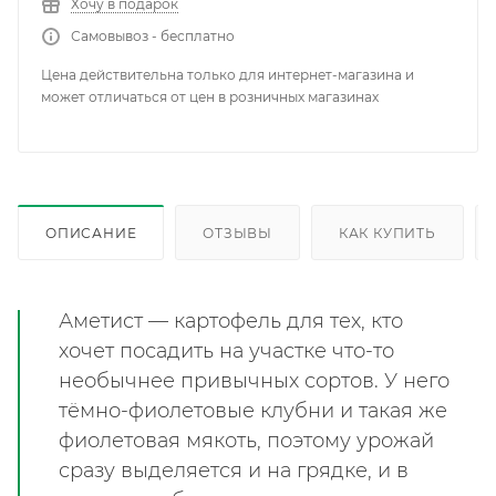
Хочу в подарок
Самовывоз - бесплатно
Цена действительна только для интернет-магазина и
может отличаться от цен в розничных магазинах
ОПИСАНИЕ
ОТЗЫВЫ
КАК КУПИТЬ
Аметист — картофель для тех, кто
хочет посадить на участке что-то
необычнее привычных сортов. У него
тёмно-фиолетовые клубни и такая же
фиолетовая мякоть, поэтому урожай
сразу выделяется и на грядке, и в