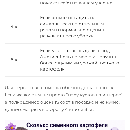
покажет себя на вашем участке
Если хотите посадить не
символически, а отдельным
4 кг
рядом и нормально оценить
результат после уборки
Если уже готовы выделить под
Аметист больше места и получить
8 кг
более ощутимый урожай цветного
картофеля
Для первого знакомства обычно достаточно 1 кг.
Если же хочется не просто “пару кустов на интерес”,
а полноценнее оценить сорт в посадке и на кухне,
лучше смотреть в сторону 4 кг или 8 кг.