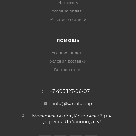
Магазины
Условия оплаты
Условия доставки
ПОМОЩЬ
Условия оплаты
Условия доставки
Вопрос-ответ
+7 495 127-06-07
info@kartofel.top
Московская обл., Истринский р-н,
деревня Лобаново, д. 57