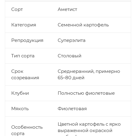
Сорт
Аметист
Категория
Семенной картофель
Репродукция
Суперэлита
Тип сорта
Столовый
Срок
Среднеранний, примерно
созревания
65–80 дней
Клубни
Полностью фиолетовые
Мякоть
Фиолетовая
Цветной картофель с ярко
Особенность
выраженной окраской
сорта