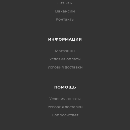
Отзывы
Вакансии
Контакты
ИНФОРМАЦИЯ
Магазины
Условия оплаты
Условия доставки
ПОМОЩЬ
Условия оплаты
Условия доставки
Вопрос-ответ