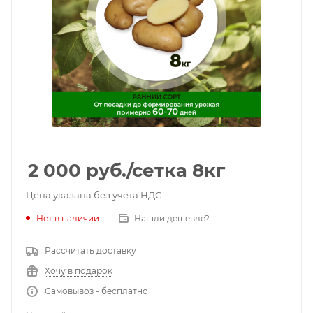
2 000
руб.
/сетка 8кг
Цена указана без учета НДС
Нет в наличии
Нашли дешевле?
Рассчитать доставку
Хочу в подарок
Самовывоз - бесплатно