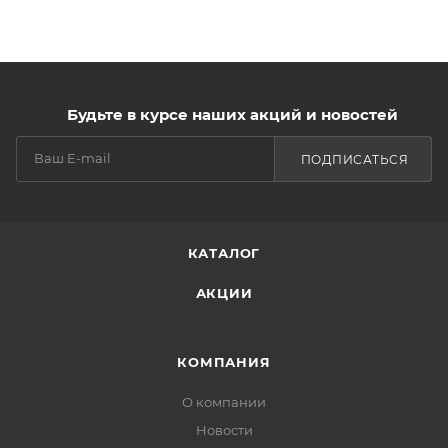
Будьте в курсе наших акций и новостей
ПОДПИСАТЬСЯ
КАТАЛОГ
АКЦИИ
КОМПАНИЯ
О компании
Новости