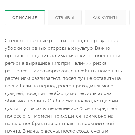
ОПИСАНИЕ
ОТЗЫВЫ
КАК КУПИТЬ
Осенью посевные работы проводят сразу после
уборки основных огородных культур. Важно
правильно оценить климатические особенности
региона выращивания: при наличии риска
раннеосенних заморозков, способных помешать
растениям развиваться, посев лучше оставить на
весну. Если на период роста приходится мало
дождей, посадки необходимо несколько раз
обильно пролить. Стебли скашивают, когда они
достигнут высоты не менее 20-25 см (в средней
полосе этот момент приходится примерно на
начало ноября), и закапывают в верхний слой
грунта. В начале весны, после схода снега и