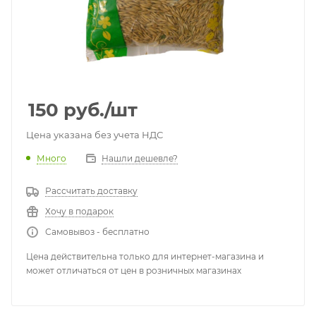
150
руб.
/шт
Цена указана без учета НДС
Много
Нашли дешевле?
Рассчитать доставку
Хочу в подарок
Самовывоз - бесплатно
Цена действительна только для интернет-магазина и
может отличаться от цен в розничных магазинах