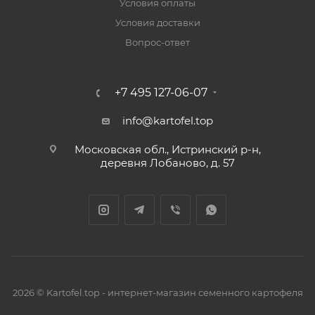
Условия оплаты
Условия доставки
Вопрос-ответ
+7 495 127-06-07
info@kartofel.top
Московская обл., Истринский р-н,
деревня Лобаново, д. 57
2026 © Kartofel.top - интернет-магазин семенного картофеля