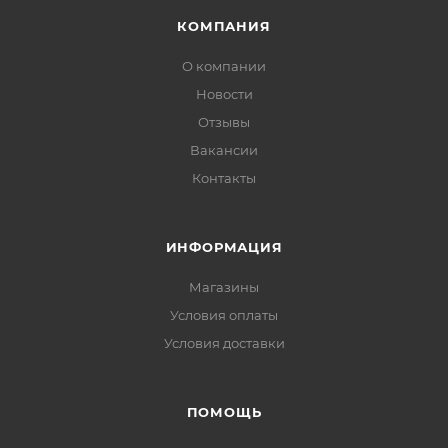
КОМПАНИЯ
О компании
Новости
Отзывы
Вакансии
Контакты
ИНФОРМАЦИЯ
Магазины
Условия оплаты
Условия доставки
ПОМОЩЬ