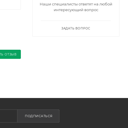
Наши специалисты ответят на любой
интересующий вопрос
ЗАДАТЬ ВОПРОС
ТЬ ОТЗЫВ
ПОДПИСАТЬСЯ