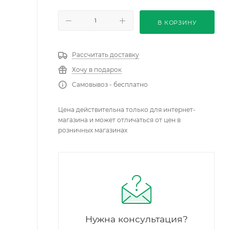
В КОРЗИНУ
Рассчитать доставку
Хочу в подарок
Самовывоз - бесплатно
Цена действительна только для интернет-
магазина и может отличаться от цен в
розничных магазинах
Нужна консультация?