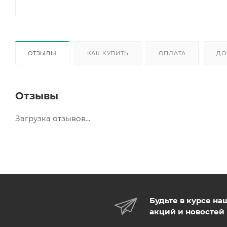
ОТЗЫВЫ
КАК КУПИТЬ
ОПЛАТА
ДО
Отзывы
Загрузка отзывов...
Будьте в курсе на
акций и новостей