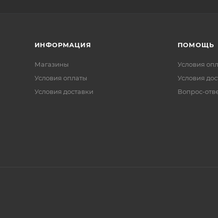
ИНФОРМАЦИЯ
ПОМОЩЬ
Магазины
Условия оп
Условия оплаты
Условия дос
Условия доставки
Вопрос-отв