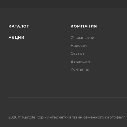
КАТАЛОГ
КОМПАНИЯ
АКЦИИ
О компании
Новости
Отзывы
Вакансии
Контакты
2026 © Kartofel.top - интернет-магазин семенного картофеля