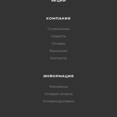
АКЦИИ
КОМПАНИЯ
О компании
Новости
Отзывы
Вакансии
Контакты
ИНФОРМАЦИЯ
Магазины
Условия оплаты
Условия доставки