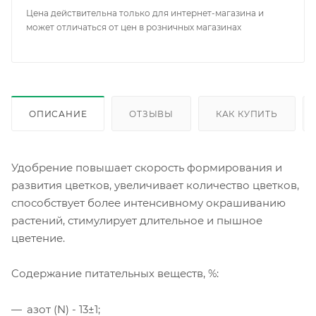
Цена действительна только для интернет-магазина и
может отличаться от цен в розничных магазинах
ОПИСАНИЕ
ОТЗЫВЫ
КАК КУПИТЬ
Удобрение повышает скорость формирования и
развития цветков, увеличивает количество цветков,
способствует более интенсивному окрашиванию
растений, стимулирует длительное и пышное
цветение.
Cодержание питательных веществ, %:
азот (N) - 13±1;