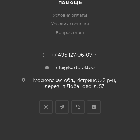
ПОМОЩЬ
Условия оплаты
Условия доставки
Вопрос-ответ
+7 495 127-06-07
info@kartofel.top
Московская обл., Истринский р-н,
деревня Лобаново, д. 57