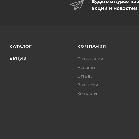
Будьте в курсе на
акций и новостей
КАТАЛОГ
КОМПАНИЯ
АКЦИИ
О компании
Новости
Отзывы
Вакансии
Контакты