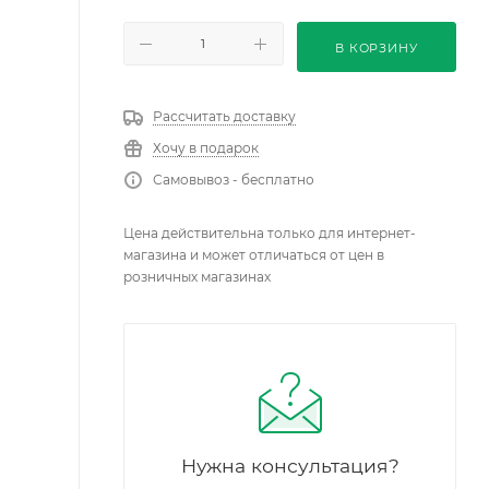
В КОРЗИНУ
Рассчитать доставку
Хочу в подарок
Самовывоз - бесплатно
Цена действительна только для интернет-
магазина и может отличаться от цен в
розничных магазинах
Нужна консультация?