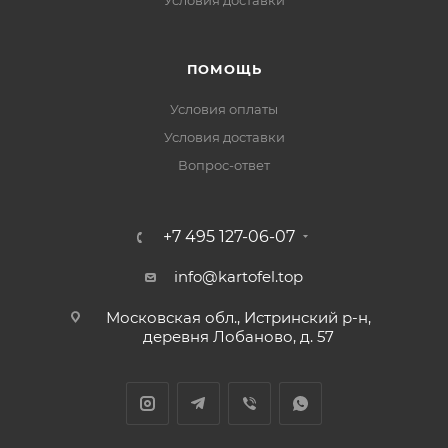
Условия доставки
ПОМОЩЬ
Условия оплаты
Условия доставки
Вопрос-ответ
+7 495 127-06-07
info@kartofel.top
Московская обл., Истринский р-н,
деревня Лобаново, д. 57