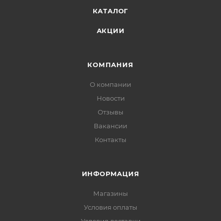
КАТАЛОГ
АКЦИИ
КОМПАНИЯ
О компании
Новости
Отзывы
Вакансии
Контакты
ИНФОРМАЦИЯ
Магазины
Условия оплаты