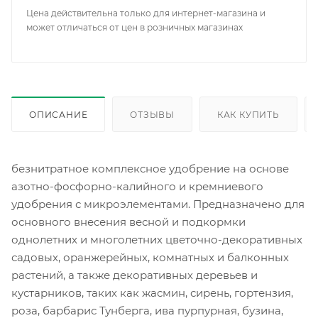
Цена действительна только для интернет-магазина и
может отличаться от цен в розничных магазинах
ОПИСАНИЕ
ОТЗЫВЫ
КАК КУПИТЬ
безнитратное комплексное удобрение на основе
азотно-фосфорно-калийного и кремниевого
удобрения с микроэлементами. Предназначено для
основного внесения весной и подкормки
однолетних и многолетних цветочно-декоративных
садовых, оранжерейных, комнатных и балконных
растений, а также декоративных деревьев и
кустарников, таких как жасмин, сирень, гортензия,
роза, барбарис Тунберга, ива пурпурная, бузина,