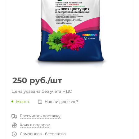
250
руб.
/шт
Цена указана без учета НДС
Много
Нашли дешевле?
Рассчитать доставку
Хочу в подарок
Самовывоз - бесплатно