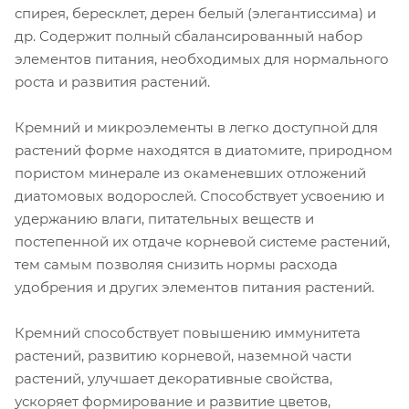
спирея, бересклет, дерен белый (элегантиссима) и
др. Содержит полный сбалансированный набор
элементов питания, необходимых для нормального
роста и развития растений.
Кремний и микроэлементы в легко доступной для
растений форме находятся в диатомите, природном
пористом минерале из окаменевших отложений
диатомовых водорослей. Способствует усвоению и
удержанию влаги, питательных веществ и
постепенной их отдаче корневой системе растений,
тем самым позволяя снизить нормы расхода
удобрения и других элементов питания растений.
Кремний способствует повышению иммунитета
растений, развитию корневой, наземной части
растений, улучшает декоративные свойства,
ускоряет формирование и развитие цветов,