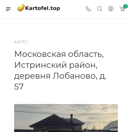
0
АДРЕС
Московская область,
Истринский район,
деревня Лобаново, д.
57