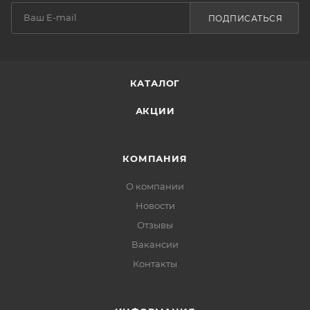
ПОДПИСАТЬСЯ
КАТАЛОГ
АКЦИИ
КОМПАНИЯ
О компании
Новости
Отзывы
Вакансии
Контакты