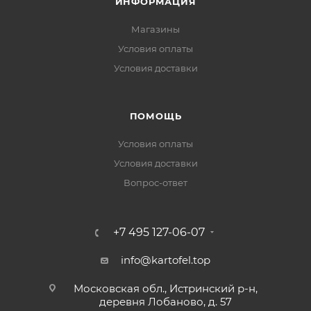
ИНФОРМАЦИЯ
Магазины
Условия оплаты
Условия доставки
ПОМОЩЬ
Условия оплаты
Условия доставки
Вопрос-ответ
+7 495 127-06-07
info@kartofel.top
Московская обл., Истринский р-н,
деревня Лобаново, д. 57