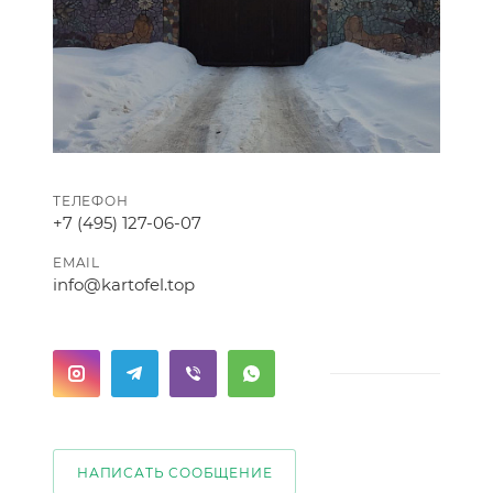
ТЕЛЕФОН
+7 (495) 127-06-07
EMAIL
info@kartofel.top
НАПИСАТЬ СООБЩЕНИЕ