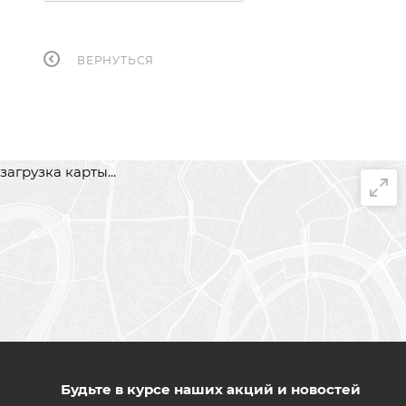
ВЕРНУТЬСЯ
загрузка карты...
Будьте в курсе наших акций и новостей